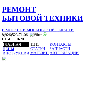
РЕМОНТ
БЫТОВОЙ ТЕХНИКИ
В МОСКВЕ И МОСКОВСКОЙ ОБЛАСТИ
8(926)523-71-06
ПН-ПТ 10-20
ГЛАВНАЯ
11111
КОНТАКТЫ
СТАТЬИ
ЗАПЧАСТИ
ЦЕНЫ
МАГАЗИН
АВТОРИЗАЦИИ
ИНСТРУКЦИИ