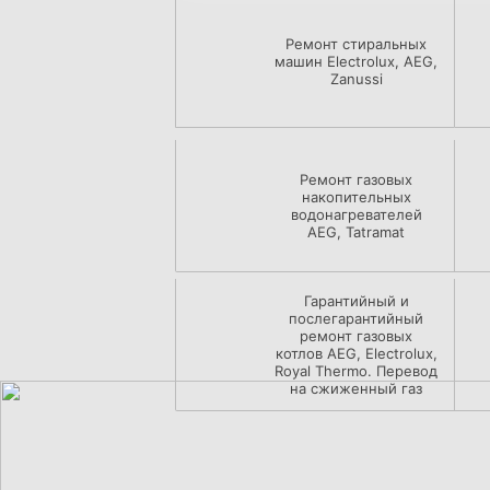
Ремонт стиральных
машин Electrolux, AEG,
Zanussi
Ремонт газовых
накопительных
водонагревателей
AEG, Tatramat
Гарантийный и
послегарантийный
ремонт газовых
котлов AEG, Electrolux,
Royal Thermo. Перевод
на сжиженный газ