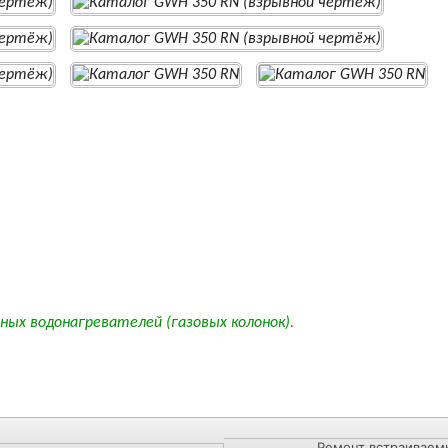
ных водонагревателей (газовых колонок).
Ремонт встраиваем