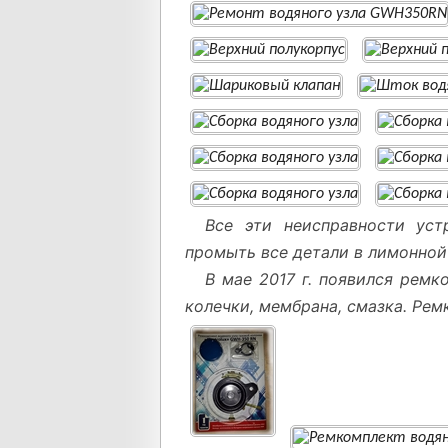
Все эти неисправности уст
промыть все детали в лимонной
В мае 2017 г. появился ремк
колечки, мембрана, смазка. Рем