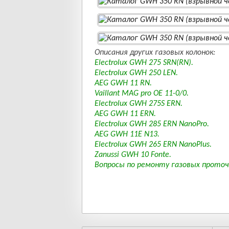
Описания других газовых колонок:
Electrolux GWH 275 SRN(RN).
Electrolux GWH 250 LEN.
AEG GWH 11 RN.
Vaillant MAG pro OE 11-0/0.
Electrolux GWH 275S ERN.
AEG GWH 11 ERN.
Electrolux GWH 285 ERN NanoPro.
AEG GWH 11E N13.
Electrolux GWH 265 ERN NanoPlus.
Zanussi GWH 10 Fonte.
Вопросы по ремонту газовых проточ